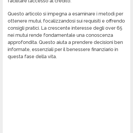
facilitare l’accesso al credito.
Questo articolo si impegna a esaminare i metodi per
ottenere mutui, focalizzandosi sui requisiti e offrendo
consigli pratici. La crescente interesse degli over 65
nei mutui rende fondamentale una conoscenza
approfondita. Questo aiuta a prendere decisioni ben
informate, essenziali per il benessere finanziario in
questa fase della vita.