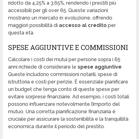
ridotto da 4,25% a 3,65%, rendendo i prestiti più
accessibili per gli over 65. Queste variazioni
mostrano un mercato in evoluzione, offrendo
maggiori possibilità di
accesso al credito
per
questa età.
SPESE AGGIUNTIVE E COMMISSIONI
Calcolare i costi dei mutui per persone sopra i 65
anni richiede di considerare le
spese aggiuntive
.
Queste includono commissioni notarili, spese di
istruttoria e costi per perizie. È essenziale pianificare
un budget che tenga conto di queste spese per
evitare sorprese finanziarie. Ad esempio, i costi totali
possono influenzare notevolmente l’importo del
mutuo. Una corretta pianificazione finanziaria è
cruciale per assicurare la sostenibilità e la tranquillità
economica durante il periodo del prestito.