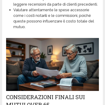
leggere recensioni da parte di clienti precedenti.
Valutare attentamente le spese accessorie
come i costi notarili e le commissioni, poiché
queste possono influenzare il costo totale del
mutuo.
CONSIDERAZIONI FINALI SUI
MUTUI OVER 65