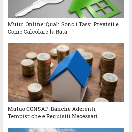
Mutui Online: Quali Sono i Tassi Previsti e
Come Calcolare la Rata
Mutuo CONSAP: Banche Aderenti,
Tempistiche e Requisiti Necessari