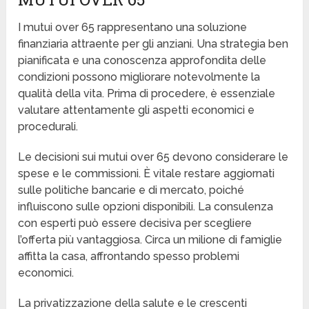
I mutui over 65 rappresentano una soluzione
finanziaria attraente per gli anziani. Una strategia ben
pianificata e una conoscenza approfondita delle
condizioni possono migliorare notevolmente la
qualità della vita. Prima di procedere, è essenziale
valutare attentamente gli aspetti economici e
procedurali.
Le decisioni sui mutui over 65 devono considerare le
spese e le commissioni. È vitale restare aggiornati
sulle politiche bancarie e di mercato, poiché
influiscono sulle opzioni disponibili. La consulenza
con esperti può essere decisiva per scegliere
l’offerta più vantaggiosa. Circa un milione di famiglie
affitta la casa, affrontando spesso problemi
economici.
La privatizzazione della salute e le crescenti