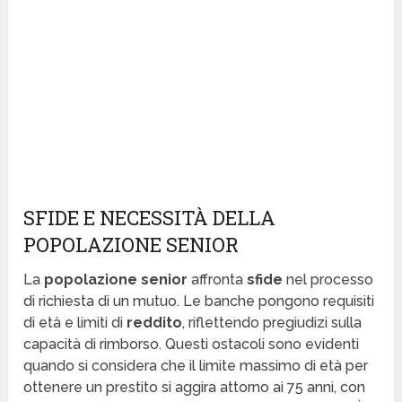
SFIDE E NECESSITÀ DELLA
POPOLAZIONE SENIOR
La
popolazione senior
affronta
sfide
nel processo
di richiesta di un mutuo. Le banche pongono requisiti
di età e limiti di
reddito
, riflettendo pregiudizi sulla
capacità di rimborso. Questi ostacoli sono evidenti
quando si considera che il limite massimo di età per
ottenere un prestito si aggira attorno ai 75 anni, con