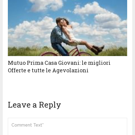
Mutuo Prima Casa Giovani: le migliori
Offerte e tutte le Agevolazioni
Leave a Reply