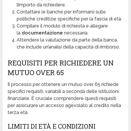
l’importo da richiedere.
Contattare le banche per informarsi sulle
politiche creditizie specifiche per la fascia di età.
Compilare il modulo di richiesta e allegare
la
documentazione
necessaria.
Attendere la valutazione da parte della banca,
che include un’analisi della capacità di rimborso.
REQUISITI PER RICHIEDERE UN
MUTUO OVER 65
Il processo per ottenere un mutuo over 65 richiede
specifici requisiti, variabili a seconda delle istituzioni
finanziarie. È cruciale comprendere questi requisiti
per assicurare un accesso agevolato al credito nella
terza età.
LIMITI DI ETÀ E CONDIZIONI