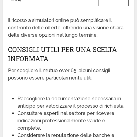
Il ricorso a simulatori online può semplificare il
confronto delle offerte, offrendo una visione chiara
delle diverse opzioni nel lungo termine.
CONSIGLI UTILI PER UNA SCELTA
INFORMATA
Per scegliere il mutuo over 65, alcuni consigli
possono essere particolarmente utili:
Raccogliere la documentazione necessaria in
anticipo per velocizzare il processo di richiesta.
Consultare esperti nel settore per ricevere
indicazioni professionalmente valide e
complete.
Considerare la reputazione delle banche e