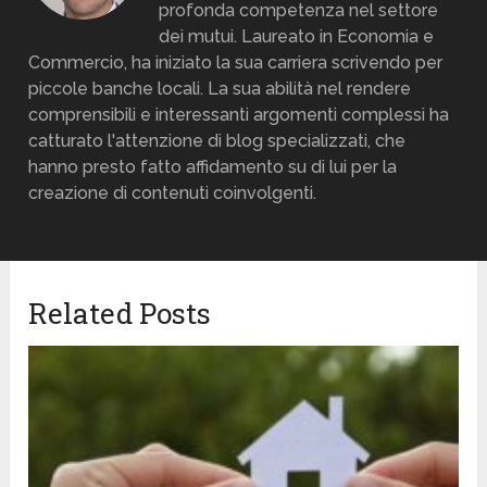
profonda competenza nel settore
dei mutui. Laureato in Economia e
Commercio, ha iniziato la sua carriera scrivendo per
piccole banche locali. La sua abilità nel rendere
comprensibili e interessanti argomenti complessi ha
catturato l'attenzione di blog specializzati, che
hanno presto fatto affidamento su di lui per la
creazione di contenuti coinvolgenti.
Related Posts