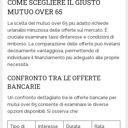
COME SCEGLIERE IL GIUSTO
MUTUO OVER 65
La scelta del mutuo over 65 più adatto richiede
un’analisi minuziosa delle offerte sul mercato. È
cruciale esaminare tassi d’interesse e condizioni di
rimborso. La comparazione delle offerte può rivelarsi
decisamente vantaggiosa, permettendo di
individuare il finanziamento più adeguato alle proprie
necessità.
CONFRONTO TRA LE OFFERTE
BANCARIE
Un confronto dettagliato tra le offerte bancarie per
mutui over 65 consente di esaminare le diverse
opzioni disponibili. Si osserva che:
Tipo di
Interesse
Durata
Rata