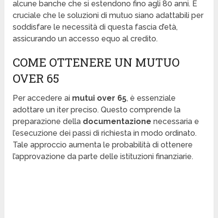
alcune banche che si estendono fino agli 80 anni. È
cruciale che le soluzioni di mutuo siano adattabili per
soddisfare le necessità di questa fascia d’età,
assicurando un accesso equo al credito.
COME OTTENERE UN MUTUO
OVER 65
Per accedere ai
mutui over 65
, è essenziale
adottare un iter preciso. Questo comprende la
preparazione della
documentazione
necessaria e
l’esecuzione dei passi di richiesta in modo ordinato.
Tale approccio aumenta le probabilità di ottenere
l’approvazione da parte delle istituzioni finanziarie.