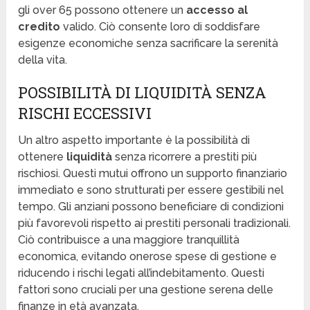
gli over 65 possono ottenere un
accesso al
credito
valido. Ciò consente loro di soddisfare
esigenze economiche senza sacrificare la serenità
della vita.
POSSIBILITÀ DI LIQUIDITÀ SENZA
RISCHI ECCESSIVI
Un altro aspetto importante è la possibilità di
ottenere
liquidità
senza ricorrere a prestiti più
rischiosi. Questi mutui offrono un supporto finanziario
immediato e sono strutturati per essere gestibili nel
tempo. Gli anziani possono beneficiare di condizioni
più favorevoli rispetto ai prestiti personali tradizionali.
Ciò contribuisce a una maggiore tranquillità
economica, evitando onerose spese di gestione e
riducendo i rischi legati all’indebitamento. Questi
fattori sono cruciali per una gestione serena delle
finanze in età avanzata.