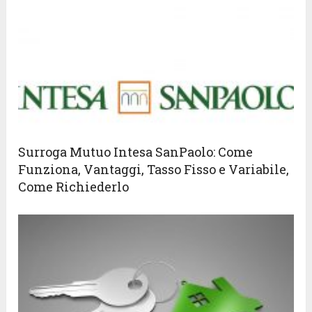
Surroga Mutuo Intesa SanPaolo: Come
Funziona, Vantaggi, Tasso Fisso e Variabile,
Come Richiederlo