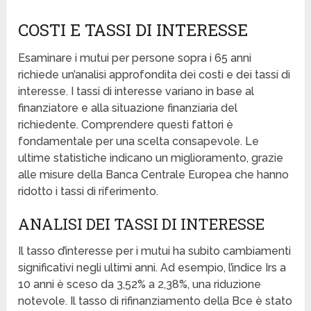
COSTI E TASSI DI INTERESSE
Esaminare i mutui per persone sopra i 65 anni
richiede un’analisi approfondita dei costi e dei tassi di
interesse. I tassi di interesse variano in base al
finanziatore e alla situazione finanziaria del
richiedente. Comprendere questi fattori è
fondamentale per una scelta consapevole. Le
ultime statistiche indicano un miglioramento, grazie
alle misure della Banca Centrale Europea che hanno
ridotto i tassi di riferimento.
ANALISI DEI TASSI DI INTERESSE
Il tasso d’interesse per i mutui ha subito cambiamenti
significativi negli ultimi anni. Ad esempio, l’indice Irs a
10 anni è sceso da 3,52% a 2,38%, una riduzione
notevole. Il tasso di rifinanziamento della Bce è stato