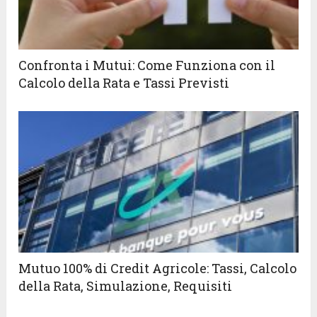
Confronta i Mutui: Come Funziona con il
Calcolo della Rata e Tassi Previsti
Mutuo 100% di Credit Agricole: Tassi, Calcolo
della Rata, Simulazione, Requisiti