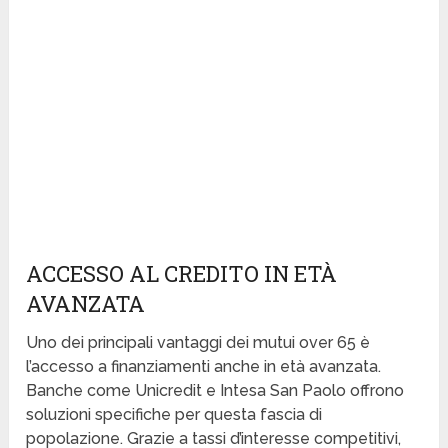
ACCESSO AL CREDITO IN ETÀ
AVANZATA
Uno dei principali vantaggi dei mutui over 65 è
l’accesso a finanziamenti anche in età avanzata.
Banche come Unicredit e Intesa San Paolo offrono
soluzioni specifiche per questa fascia di
popolazione. Grazie a tassi d’interesse competitivi,