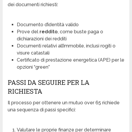
dei documenti richiesti:
Documento d’identità valido
Prove del
reddito
, come buste paga o
dichiarazioni dei redditi
Documenti relativi all’immobile, inclusi rogiti o
visure catastali
Certificato di prestazione energetica (APE) per le
opzioni “green”
PASSI DA SEGUIRE PER LA
RICHIESTA
Il processo per ottenere un mutuo over 65 richiede
una sequenza di passi specifici:
Valutare le proprie finanze per determinare