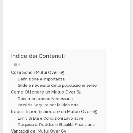
Indice dei Contenuti
Cosa Sono i Mutui Over 65
Definizione e Importanza
Sfide e necessità della popolazione senior
Come Ottenere un Mutuo Over 65
Documentazione Necessaria
Passi da Seguire per la Richiesta
Requisiti per Richiedere un Mutuo Over 65
Limiti di Età e Condizioni Lavorative
Requisiti di Reddito e Stabilità Finanziaria
Vantaggi dei Mutui Over 65