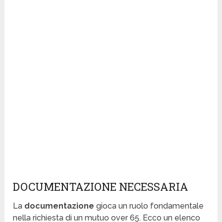
DOCUMENTAZIONE NECESSARIA
La
documentazione
gioca un ruolo fondamentale
nella richiesta di un mutuo over 65. Ecco un elenco