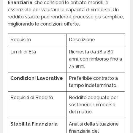
finanziaria
, che consideri le entrate mensili, è
essenziale per valutare la capacità di rimborso. Un
reddito stabile può rendere il processo più semplice,
migliorando le condizioni offerte.
Requisito
Descrizione
Limiti di Età
Richiesta da 18 a 80
anni, con rimborso fino a
75 anni.
Condizioni Lavorative
Preferibile contratto a
tempo indeterminato.
Requisiti di Reddito
Reddito adeguato per
sostenere il rimborso
del mutuo.
Stabilità Finanziaria
Analisi della situazione
finanziaria del