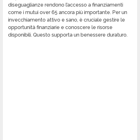
diseguaglianze rendono l’accesso a finanziamenti
come i mutui over 65 ancora più importante. Per un
invecchiamento attivo e sano, è cruciale gestire le
opportunità finanziarie e conoscere le risorse
disponibili. Questo supporta un benessere duraturo.