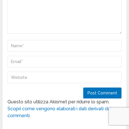
Questo sito utilizza Akismet per ridurre lo spam.
Scopri come vengono elaborati i dati derivati dai
commenti
.