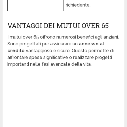
richiedente.
VANTAGGI DEI MUTUI OVER 65
I mutui over 65 offrono numerosi benefici agli anziani.
Sono progettati per assicurare un
accesso al
credito
vantaggioso e sicuro. Questo permette di
affrontare spese significative o realizzare progetti
importanti nelle fasi avanzate della vita.