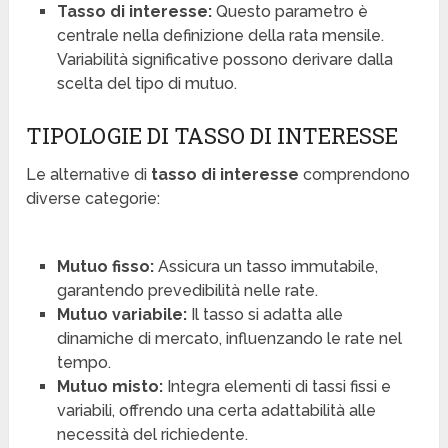
Tasso di interesse:
Questo parametro è
centrale nella definizione della rata mensile.
Variabilità significative possono derivare dalla
scelta del tipo di mutuo.
TIPOLOGIE DI TASSO DI INTERESSE
Le alternative di
tasso di interesse
comprendono
diverse categorie:
Mutuo fisso:
Assicura un tasso immutabile,
garantendo prevedibilità nelle rate.
Mutuo variabile:
Il tasso si adatta alle
dinamiche di mercato, influenzando le rate nel
tempo.
Mutuo misto:
Integra elementi di tassi fissi e
variabili, offrendo una certa adattabilità alle
necessità del richiedente.