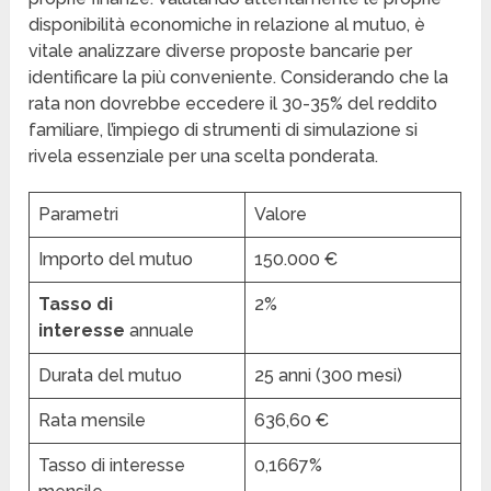
disponibilità economiche in relazione al mutuo, è
vitale analizzare diverse proposte bancarie per
identificare la più conveniente. Considerando che la
rata non dovrebbe eccedere il 30-35% del reddito
familiare, l’impiego di strumenti di simulazione si
rivela essenziale per una scelta ponderata.
Parametri
Valore
Importo del mutuo
150.000 €
Tasso di
2%
interesse
annuale
Durata del mutuo
25 anni (300 mesi)
Rata mensile
636,60 €
Tasso di interesse
0,1667%