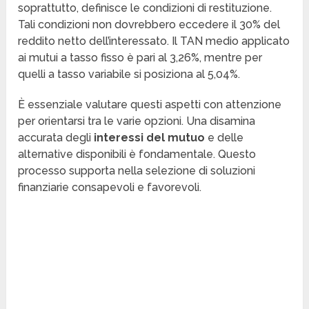
soprattutto, definisce le condizioni di restituzione.
Tali condizioni non dovrebbero eccedere il 30% del
reddito netto dell’interessato. Il TAN medio applicato
ai mutui a tasso fisso è pari al 3,26%, mentre per
quelli a tasso variabile si posiziona al 5,04%.
È essenziale valutare questi aspetti con attenzione
per orientarsi tra le varie opzioni. Una disamina
accurata degli
interessi del mutuo
e delle
alternative disponibili è fondamentale. Questo
processo supporta nella selezione di soluzioni
finanziarie consapevoli e favorevoli.