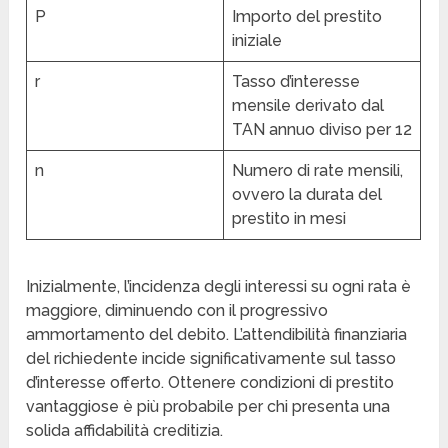
P
Importo del prestito
iniziale
r
Tasso d’interesse
mensile derivato dal
TAN annuo diviso per 12
n
Numero di rate mensili,
ovvero la durata del
prestito in mesi
Inizialmente, l’incidenza degli interessi su ogni rata è
maggiore, diminuendo con il progressivo
ammortamento del debito. L’attendibilità finanziaria
del richiedente incide significativamente sul tasso
d’interesse offerto. Ottenere condizioni di prestito
vantaggiose è più probabile per chi presenta una
solida affidabilità creditizia.