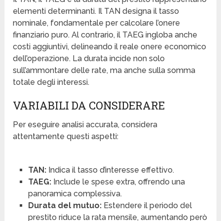
elementi determinanti. Il TAN designa il tasso
nominale, fondamentale per calcolare l’onere
finanziario puro. Al contrario, il TAEG ingloba anche
costi aggiuntivi, delineando il reale onere economico
dell’operazione. La durata incide non solo
sull’ammontare delle rate, ma anche sulla somma
totale degli interessi.
VARIABILI DA CONSIDERARE
Per eseguire analisi accurata, considera
attentamente questi aspetti:
TAN:
Indica il tasso d’interesse effettivo.
TAEG:
Include le spese extra, offrendo una
panoramica complessiva.
Durata del mutuo:
Estendere il periodo del
prestito riduce la rata mensile, aumentando però