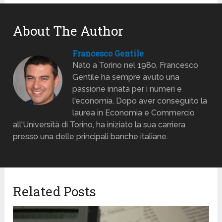
About The Author
Francesco Gentile
Nato a Torino nel 1980, Francesco
Gentile ha sempre avuto una
passione innata per i numeri e
l'economia. Dopo aver conseguito la
laurea in Economia e Commercio
all'Università di Torino, ha iniziato la sua carriera
presso una delle principali banche italiane.
Related Posts