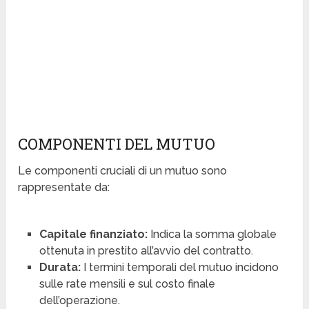
COMPONENTI DEL MUTUO
Le componenti cruciali di un mutuo sono
rappresentate da:
Capitale finanziato:
Indica la somma globale
ottenuta in prestito all’avvio del contratto.
Durata:
I termini temporali del mutuo incidono
sulle rate mensili e sul costo finale
dell’operazione.