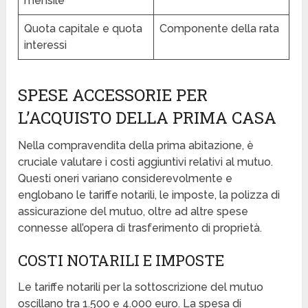
mensile
Quota capitale e quota
Componente della rata
interessi
SPESE ACCESSORIE PER
L’ACQUISTO DELLA PRIMA CASA
Nella compravendita della prima abitazione, è
cruciale valutare i costi aggiuntivi relativi al mutuo.
Questi oneri variano considerevolmente e
englobano le tariffe notarili, le imposte, la polizza di
assicurazione del mutuo, oltre ad altre spese
connesse all’opera di trasferimento di proprietà.
COSTI NOTARILI E IMPOSTE
Le tariffe notarili per la sottoscrizione del mutuo
oscillano tra 1.500 e 4.000 euro. La spesa di