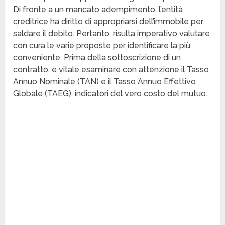
Di fronte a un mancato adempimento, l’entità
creditrice ha diritto di appropriarsi dell’immobile per
saldare il debito. Pertanto, risulta imperativo valutare
con cura le varie proposte per identificare la più
conveniente. Prima della sottoscrizione di un
contratto, è vitale esaminare con attenzione il Tasso
Annuo Nominale (TAN) e il Tasso Annuo Effettivo
Globale (TAEG), indicatori del vero costo del mutuo.