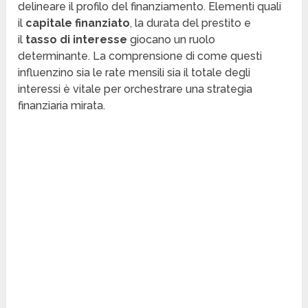
delineare il profilo del finanziamento. Elementi quali
il
capitale finanziato
, la durata del prestito e
il
tasso di interesse
giocano un ruolo
determinante. La comprensione di come questi
influenzino sia le rate mensili sia il totale degli
interessi è vitale per orchestrare una strategia
finanziaria mirata.