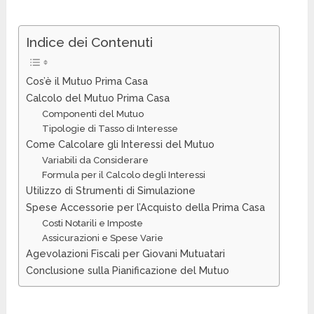
Indice dei Contenuti
Cos’è il Mutuo Prima Casa
Calcolo del Mutuo Prima Casa
Componenti del Mutuo
Tipologie di Tasso di Interesse
Come Calcolare gli Interessi del Mutuo
Variabili da Considerare
Formula per il Calcolo degli Interessi
Utilizzo di Strumenti di Simulazione
Spese Accessorie per l’Acquisto della Prima Casa
Costi Notarili e Imposte
Assicurazioni e Spese Varie
Agevolazioni Fiscali per Giovani Mutuatari
Conclusione sulla Pianificazione del Mutuo