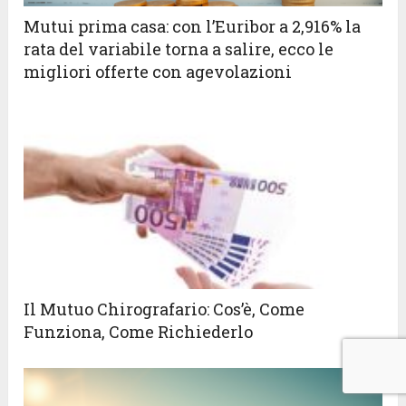
Mutui prima casa: con l’Euribor a 2,916% la
rata del variabile torna a salire, ecco le
migliori offerte con agevolazioni
Il Mutuo Chirografario: Cos’è, Come
Funziona, Come Richiederlo