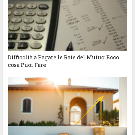
Difficoltà a Pagare le Rate del Mutuo: Ecco
cosa Puoi Fare