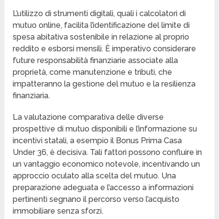
L’utilizzo di strumenti digitali, quali i calcolatori di
mutuo online, facilita l’identificazione del limite di
spesa abitativa sostenibile in relazione al proprio
reddito e esborsi mensili. È imperativo considerare
future responsabilità finanziarie associate alla
proprietà, come manutenzione e tributi, che
impatteranno la gestione del mutuo e la resilienza
finanziaria.
La valutazione comparativa delle diverse
prospettive di mutuo disponibili e l’informazione su
incentivi statali, a esempio il Bonus Prima Casa
Under 36, è decisiva. Tali fattori possono confluire in
un vantaggio economico notevole, incentivando un
approccio oculato alla scelta del mutuo. Una
preparazione adeguata e l’accesso a informazioni
pertinenti segnano il percorso verso l’acquisto
immobiliare senza sforzi.