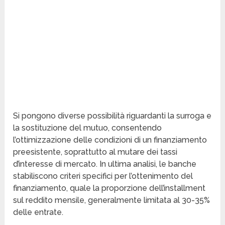
Si pongono diverse possibilità riguardanti la surroga e
la sostituzione del mutuo, consentendo
l’ottimizzazione delle condizioni di un finanziamento
preesistente, soprattutto al mutare dei tassi
d’interesse di mercato. In ultima analisi, le banche
stabiliscono criteri specifici per l’ottenimento del
finanziamento, quale la proporzione dell’installment
sul reddito mensile, generalmente limitata al 30-35%
delle entrate.