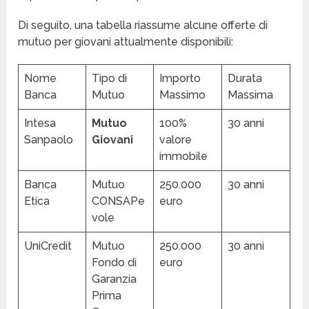
Di seguito, una tabella riassume alcune offerte di
mutuo per giovani attualmente disponibili:
Nome
Tipo di
Importo
Durata
Banca
Mutuo
Massimo
Massima
Intesa
Mutuo
100%
30 anni
Sanpaolo
Giovani
valore
immobile
Banca
Mutuo
250.000
30 anni
Etica
CONSAPe
euro
vole
UniCredit
Mutuo
250.000
30 anni
Fondo di
euro
Garanzia
Prima