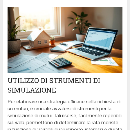
UTILIZZO DI STRUMENTI DI
SIMULAZIONE
Per elaborare una strategia efficace nella richiesta di
un mutuo, è cruciale avvalersi di strumenti per la
simulazione di mutui. Tali risorse, facilmente reperibili
sul web, permettono di determinare la rata mensile
in funzione di variabili quali importo, interessi e durata