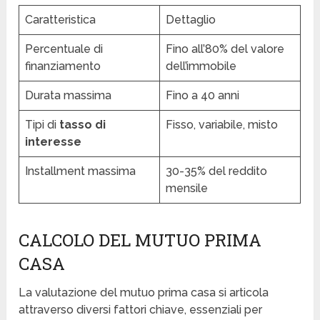
Caratteristica
Dettaglio
Percentuale di
Fino all’80% del valore
finanziamento
dell’immobile
Durata massima
Fino a 40 anni
Tipi di
tasso di
Fisso, variabile, misto
interesse
Installment massima
30-35% del reddito
mensile
CALCOLO DEL MUTUO PRIMA
CASA
La valutazione del mutuo prima casa si articola
attraverso diversi fattori chiave, essenziali per