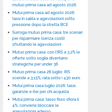
mutuo prima casa ad agosto 2026
Mutui prima casa ad agosto 2026:
tassi in salita e agevolazioni sotto
pressione dopo la stretta BCE
Surroga mutuo prima casa: tre scenari
per risparmiare (senza costi)
sfruttando le agevolazioni
Mutuo prima casa: con l’IRS a 3,2% le
offerte sotto soglia diventano
strategiche per under 36
Mutuo prima casa 28 luglio: IRS
scende a 3,15%, rata sotto i 430 euro
Mutui prima casa luglio 2026: tassi,
garanzie e iter per chi acquista
Mutui prima casa: tasso fisso sfiora il
4%, conviene bloccare le
agevolazioni adesso