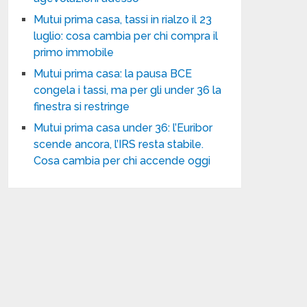
Mutui prima casa, tassi in rialzo il 23
luglio: cosa cambia per chi compra il
primo immobile
Mutui prima casa: la pausa BCE
congela i tassi, ma per gli under 36 la
finestra si restringe
Mutui prima casa under 36: l’Euribor
scende ancora, l’IRS resta stabile.
Cosa cambia per chi accende oggi